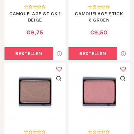
CAMOUFLAGE STICK 1
CAMOUFLAGE STICK
BEIGE
6 GROEN
€9,75
€9,50
BESTELLEN
BESTELLEN