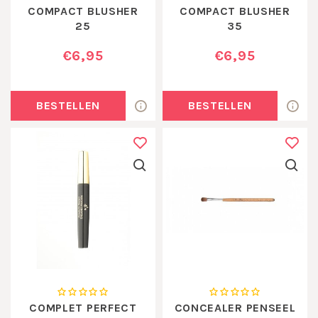
COMPACT BLUSHER
COMPACT BLUSHER
25
35
€6,95
€6,95
BESTELLEN
BESTELLEN
COMPLET PERFECT
CONCEALER PENSEEL