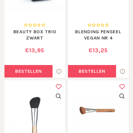
BEAUTY BOX TRIO
BLENDING PENSEEL
ZWART
VEGAN NR 4
€13,95
€13,25
BESTELLEN
BESTELLEN