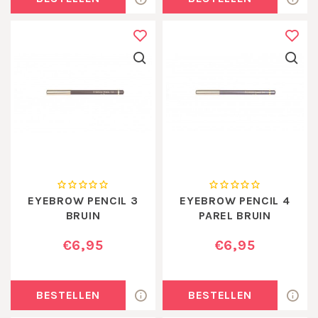
EYEBROW PENCIL 3
EYEBROW PENCIL 4
BRUIN
PAREL BRUIN
€6,95
€6,95
BESTELLEN
BESTELLEN