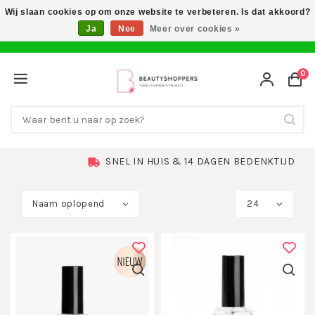
Wij slaan cookies op om onze website te verbeteren. Is dat akkoord?
Ja
Nee
Meer over cookies »
0
SNEL IN HUIS & 14 DAGEN BEDENKTIJD
Naam oplopend
24