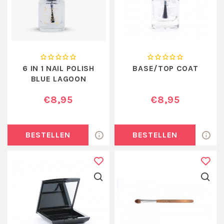
6 IN 1 NAIL POLISH
BASE/TOP COAT
BLUE LAGOON
€8,95
€8,95
BESTELLEN
BESTELLEN