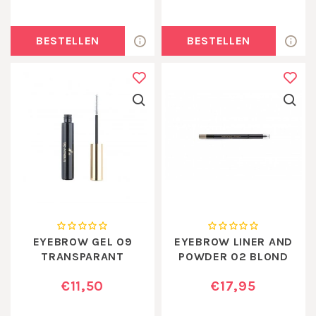
BESTELLEN
BESTELLEN
EYEBROW GEL 09
EYEBROW LINER AND
TRANSPARANT
POWDER 02 BLOND
€11,50
€17,95