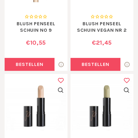
BLUSH PENSEEL
BLUSH PENSEEL
SCHUIN NO 9
SCHUIN VEGAN NR 2
€10,55
€21,45
BESTELLEN
BESTELLEN