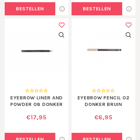
BESTELLEN
BESTELLEN
EYEBROW LINER AND
EYEBROW PENCIL 02
POWDER 08 DONKER
DONKER BRUIN
BRUIN
€17,95
€6,95
BESTELLEN
BESTELLEN