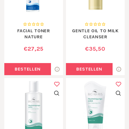
FACIAL TONER
GENTLE OIL TO MILK
NATURE
CLEANSER
€27,25
€35,50
BESTELLEN
BESTELLEN