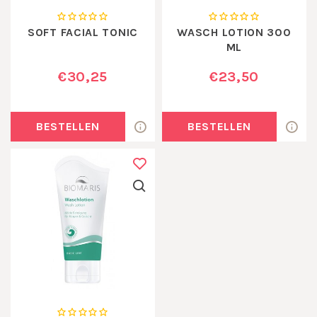
SOFT FACIAL TONIC
WASCH LOTION 300
ML
€30,25
€23,50
BESTELLEN
BESTELLEN