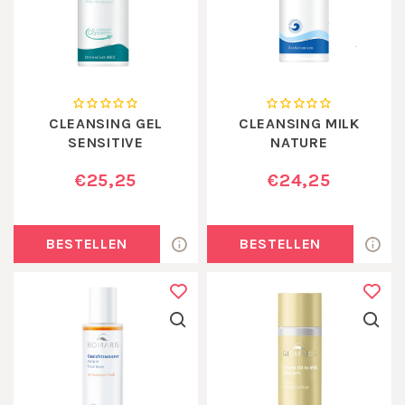
CLEANSING GEL
CLEANSING MILK
SENSITIVE
NATURE
€25,25
€24,25
BESTELLEN
BESTELLEN