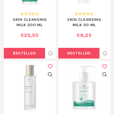
SKIN CLEANSING
SKIN CLEANSING
MILK 200 ML
MILK 50 ML
€25,50
€8,25
BESTELLEN
BESTELLEN