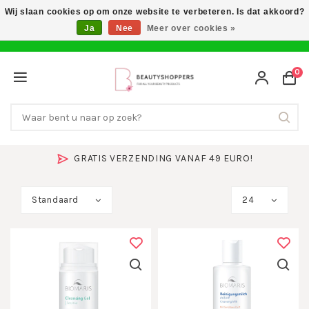
Wij slaan cookies op om onze website te verbeteren. Is dat akkoord?
Ja
Nee
Meer over cookies »
0
GRATIS VERZENDING VANAF 49 EURO!
Standaard
24