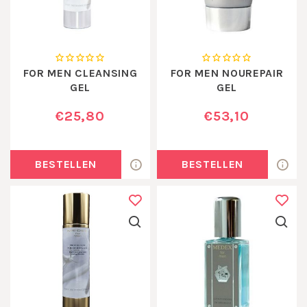
FOR MEN CLEANSING
FOR MEN NOUREPAIR
GEL
GEL
€25,80
€53,10
BESTELLEN
BESTELLEN