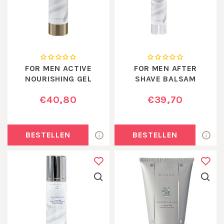
FOR MEN ACTIVE
FOR MEN AFTER
NOURISHING GEL
SHAVE BALSAM
€40,80
€39,70
BESTELLEN
BESTELLEN