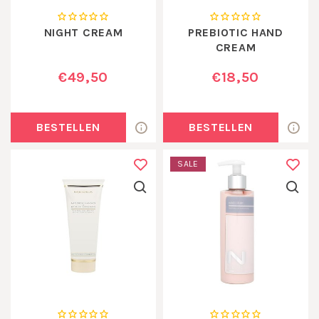
NIGHT CREAM
PREBIOTIC HAND
CREAM
€49,50
€18,50
BESTELLEN
BESTELLEN
SALE