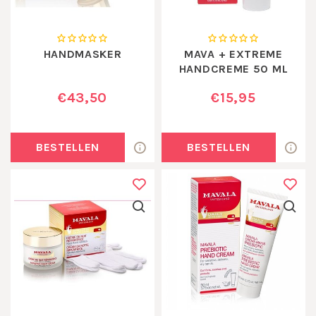
HANDMASKER
MAVA + EXTREME
HANDCREME 50 ML
€43,50
€15,95
BESTELLEN
BESTELLEN