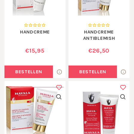
HANDCREME
HANDCREME
ANTIBLEMISH
€15,95
€26,50
BESTELLEN
BESTELLEN