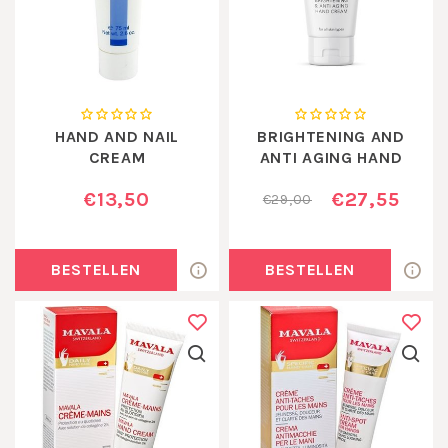
HAND AND NAIL
BRIGHTENING AND
CREAM
ANTI AGING HAND
CREAM
€13,50
€27,55
€29,00
BESTELLEN
BESTELLEN