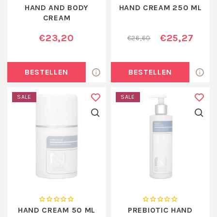
HAND AND BODY
HAND CREAM 250 ML
CREAM
€23,20
€25,27
€26,60
BESTELLEN
BESTELLEN
SALE
SALE
HAND CREAM 50 ML
PREBIOTIC HAND