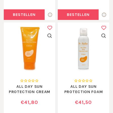
BESTELLEN
BESTELLEN
ALL DAY SUN
ALL DAY SUN
PROTECTION CREAM
PROTECTION FOAM
MEDIUM SPF40
SPF 30
€41,80
€41,50