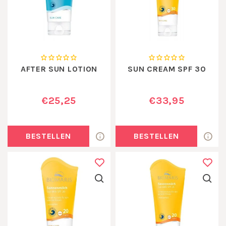
AFTER SUN LOTION
SUN CREAM SPF 30
€25,25
€33,95
BESTELLEN
BESTELLEN