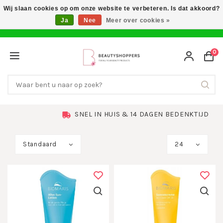
Wij slaan cookies op om onze website te verbeteren. Is dat akkoord?
Ja
Nee
Meer over cookies »
0
SNEL IN HUIS & 14 DAGEN BEDENKTIJD
Standaard
24