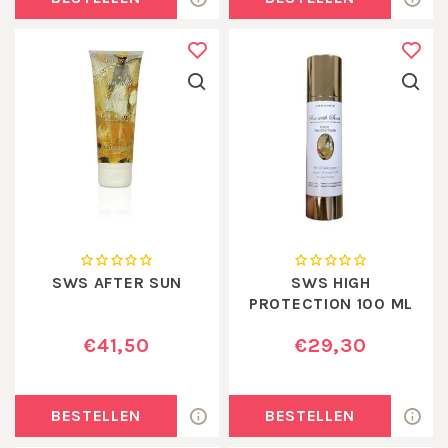
SWS AFTER SUN
SWS HIGH
PROTECTION 100 ML
€41,50
€29,30
BESTELLEN
BESTELLEN