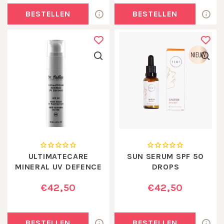
BESTELLEN
BESTELLEN
ULTIMATECARE
SUN SERUM SPF 50
MINERAL UV DEFENCE
DROPS
€42,50
€42,50
BESTELLEN
BESTELLEN