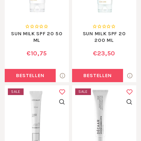
SUN MILK SPF 20 50
SUN MILK SPF 20
ML
200 ML
€10,75
€23,50
BESTELLEN
BESTELLEN
SALE
SALE