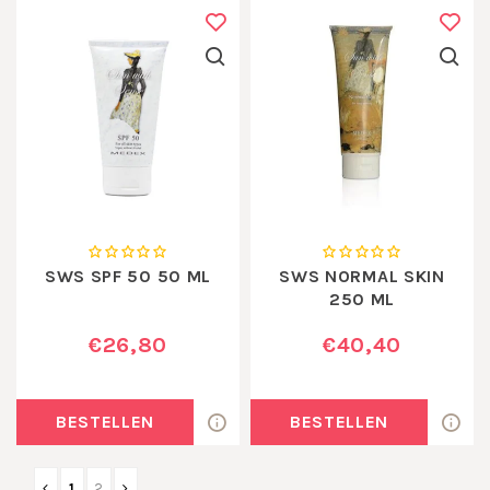
SWS SPF 50 50 ML
SWS NORMAL SKIN
250 ML
€26,80
€40,40
BESTELLEN
BESTELLEN
1
2