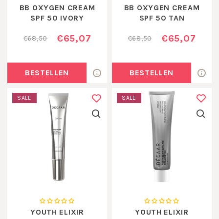
BB OXYGEN CREAM
BB OXYGEN CREAM
SPF 50 IVORY
SPF 50 TAN
€65,07
€65,07
€68,50
€68,50
BESTELLEN
BESTELLEN
SALE
SALE
YOUTH ELIXIR
YOUTH ELIXIR