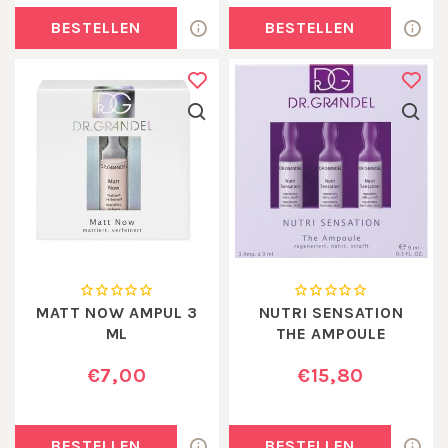
BESTELLEN
BESTELLEN
MATT NOW AMPUL 3
NUTRI SENSATION
ML
THE AMPOULE
€7,00
€15,80
BESTELLEN
BESTELLEN