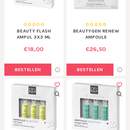
BEAUTY FLASH
BEAUTYGEN RENEW
AMPUL 3X3 ML
AMPOULE
€18,00
€26,50
BESTELLEN
BESTELLEN