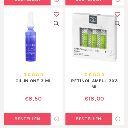
OIL IN ONE 3 ML
RETINOL AMPUL 3X3
ML
€8,50
€18,00
BESTELLEN
BESTELLEN