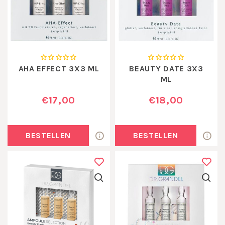
AHA EFFECT 3X3 ML
BEAUTY DATE 3X3
ML
€17,00
€18,00
BESTELLEN
BESTELLEN