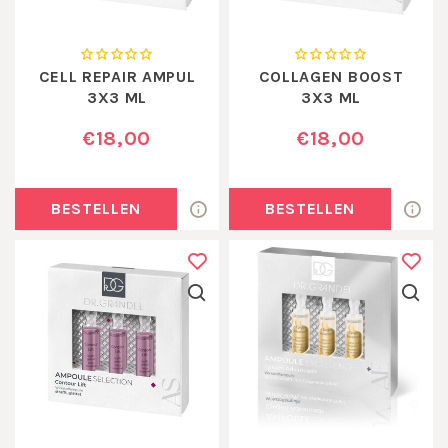
CELL REPAIR AMPUL
COLLAGEN BOOST
3X3 ML
3X3 ML
€18,00
€18,00
BESTELLEN
BESTELLEN