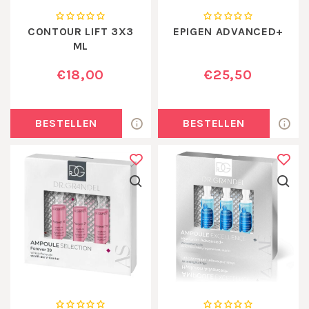
CONTOUR LIFT 3X3
EPIGEN ADVANCED+
ML
€18,00
€25,50
BESTELLEN
BESTELLEN