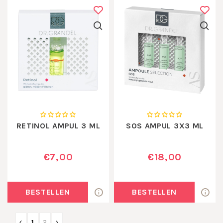
RETINOL AMPUL 3 ML
SOS AMPUL 3X3 ML
€7,00
€18,00
BESTELLEN
BESTELLEN
1
2