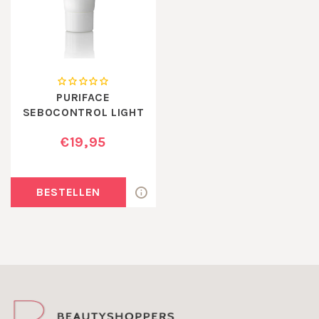
PURIFACE
SEBOCONTROL LIGHT
€19,95
BESTELLEN