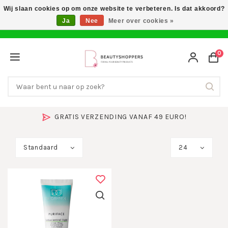
Wij slaan cookies op om onze website te verbeteren. Is dat akkoord?
Ja
Nee
Meer over cookies »
0
GRATIS VERZENDING VANAF 49 EURO!
Standaard
24