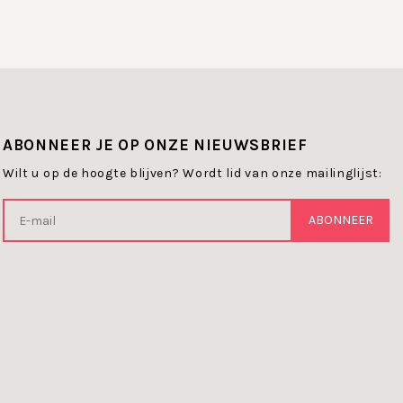
ABONNEER JE OP ONZE NIEUWSBRIEF
Wilt u op de hoogte blijven? Wordt lid van onze mailinglijst:
ABONNEER