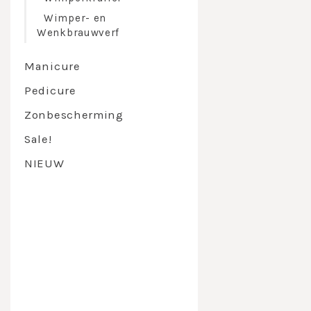
Wimper- en
Wenkbrauwverf
Manicure
Pedicure
Zonbescherming
Sale!
NIEUW