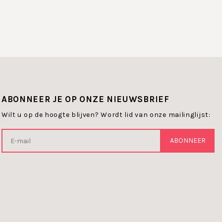
ABONNEER JE OP ONZE NIEUWSBRIEF
Wilt u op de hoogte blijven? Wordt lid van onze mailinglijst:
ABONNEER