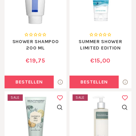
SHOWER SHAMPOO
SUMMER SHOWER
200 ML
LIMITED EDITION
€19,75
€15,00
BESTELLEN
BESTELLEN
SALE
SALE