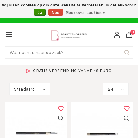
Wij slaan cookies op om onze website te verbeteren. Is dat akkoord?
Ja
Nee
Meer over cookies »
0
GRATIS VERZENDING VANAF 49 EURO!
Standaard
24