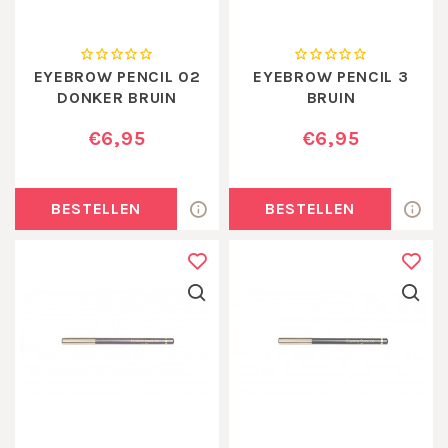
EYEBROW PENCIL 02
EYEBROW PENCIL 3
DONKER BRUIN
BRUIN
€6,95
€6,95
BESTELLEN
BESTELLEN