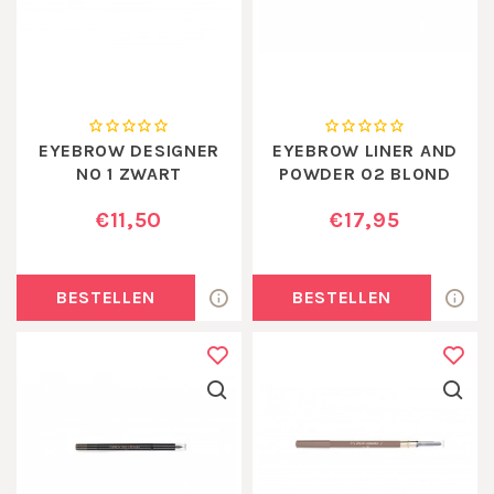
EYEBROW DESIGNER
EYEBROW LINER AND
NO 1 ZWART
POWDER 02 BLOND
€11,50
€17,95
BESTELLEN
BESTELLEN