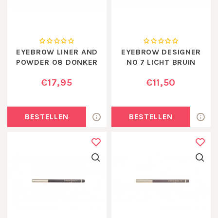
EYEBROW LINER AND
EYEBROW DESIGNER
POWDER 08 DONKER
NO 7 LICHT BRUIN
BRUIN
€17,95
€11,50
BESTELLEN
BESTELLEN