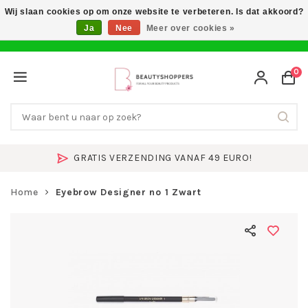
Wij slaan cookies op om onze website te verbeteren. Is dat akkoord?
Ja
Nee
Meer over cookies »
0
GRATIS VERZENDING VANAF 49 EURO!
Home
Eyebrow Designer no 1 Zwart