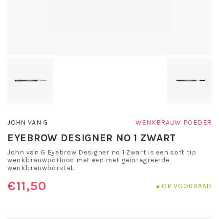
JOHN VAN G
WENKBRAUW POEDER
EYEBROW DESIGNER NO 1 ZWART
John van G Eyebrow Designer no 1 Zwart is een soft tip
wenkbrauwpotlood met een met geintegreerde
wenkbrauwborstel.
€11,50
OP VOORRAAD