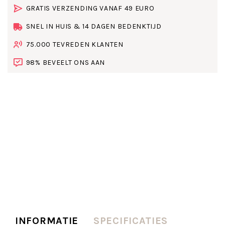
GRATIS VERZENDING VANAF 49 EURO
SNEL IN HUIS & 14 DAGEN BEDENKTIJD
75.000 TEVREDEN KLANTEN
98% BEVEELT ONS AAN
INFORMATIE
SPECIFICATIES