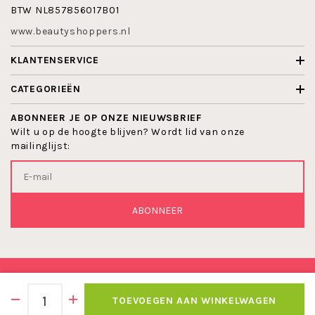
BTW NL857856017B01
www.beautyshoppers.nl
KLANTENSERVICE
CATEGORIEËN
ABONNEER JE OP ONZE NIEUWSBRIEF
Wilt u op de hoogte blijven? Wordt lid van onze
mailinglijst:
ABONNEER
© 2026 BEAUTYSHOPPERS
TOEVOEGEN AAN WINKELWAGEN