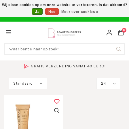
Wij slaan cookies op om onze website te verbeteren. Is dat akkoord?
Ja
Nee
Meer over cookies »
0
GRATIS VERZENDING VANAF 49 EURO!
Standaard
24