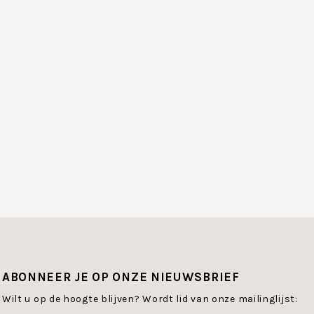
ABONNEER JE OP ONZE NIEUWSBRIEF
Wilt u op de hoogte blijven? Wordt lid van onze mailinglijst: