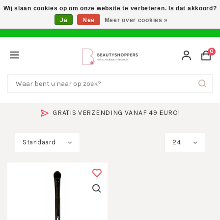
Wij slaan cookies op om onze website te verbeteren. Is dat akkoord?
Ja
Nee
Meer over cookies »
0
GRATIS VERZENDING VANAF 49 EURO!
Standaard
24