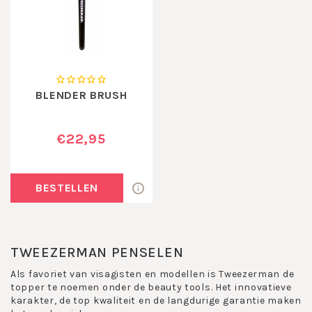
BLENDER BRUSH
€22,95
BESTELLEN
TWEEZERMAN PENSELEN
Als favoriet van visagisten en modellen is Tweezerman de
topper te noemen onder de beauty tools. Het innovatieve
karakter, de top kwaliteit en de langdurige garantie maken