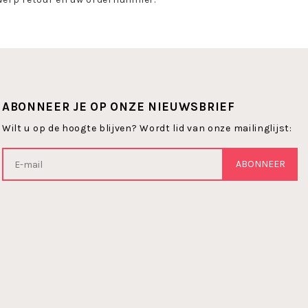
ABONNEER JE OP ONZE NIEUWSBRIEF
Wilt u op de hoogte blijven? Wordt lid van onze mailinglijst:
ABONNEER