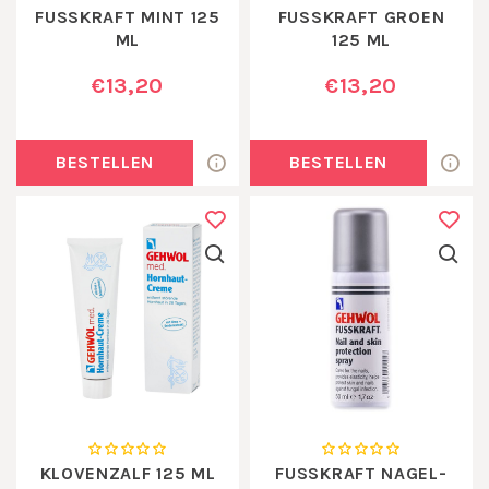
FUSSKRAFT MINT 125
FUSSKRAFT GROEN
ML
125 ML
€13,20
€13,20
BESTELLEN
BESTELLEN
KLOVENZALF 125 ML
FUSSKRAFT NAGEL-