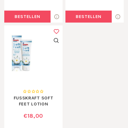
BESTELLEN
BESTELLEN
FUSSKRAFT SOFT
FEET LOTION
€18,00