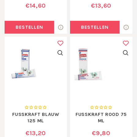
€14,60
€13,60
BESTELLEN
BESTELLEN
FUSSKRAFT BLAUW
FUSSKRAFT ROOD 75
125 ML
ML
€13,20
€9,80