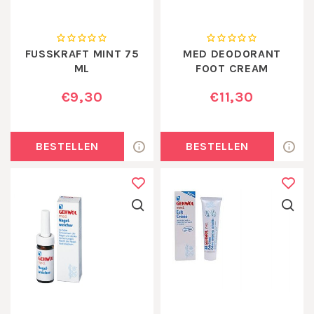
FUSSKRAFT MINT 75
MED DEODORANT
ML
FOOT CREAM
€9,30
€11,30
BESTELLEN
BESTELLEN