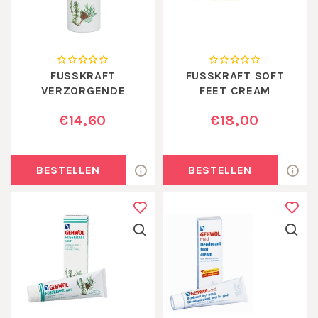
FUSSKRAFT
FUSSKRAFT SOFT
VERZORGENDE
FEET CREAM
VOETENSPRAY
€14,60
€18,00
BESTELLEN
BESTELLEN