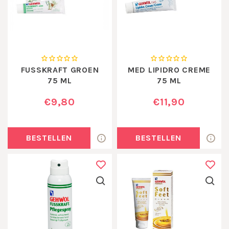
FUSSKRAFT GROEN
MED LIPIDRO CREME
75 ML
75 ML
€9,80
€11,90
BESTELLEN
BESTELLEN