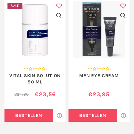
SALE
VITAL SKIN SOLUTION
MEN EYE CREAM
50 ML
€23,56
€23,95
€24,80
BESTELLEN
BESTELLEN