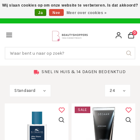
Wij slaan cookies op om onze website te verbeteren. Is dat akkoord?
Ja
Nee
Meer over cookies »
0
SNEL IN HUIS & 14 DAGEN BEDENKTIJD
Standaard
24
SALE