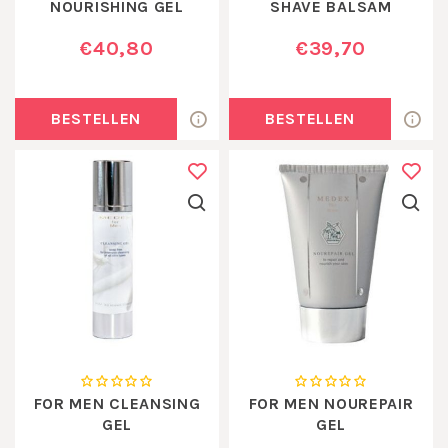
NOURISHING GEL
SHAVE BALSAM
€40,80
€39,70
BESTELLEN
BESTELLEN
FOR MEN CLEANSING
FOR MEN NOUREPAIR
GEL
GEL