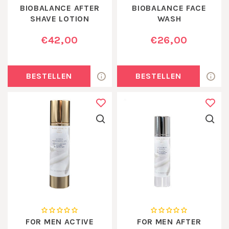
BIOBALANCE AFTER
BIOBALANCE FACE
SHAVE LOTION
WASH
€42,00
€26,00
BESTELLEN
BESTELLEN
FOR MEN ACTIVE
FOR MEN AFTER