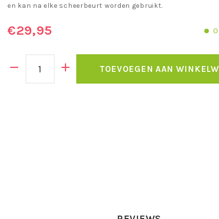
en kan na elke scheerbeurt worden gebruikt.
€29,95
O
TOEVOEGEN AAN WINKEL
REVIEWS