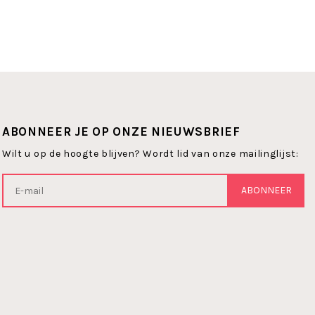
ABONNEER JE OP ONZE NIEUWSBRIEF
Wilt u op de hoogte blijven? Wordt lid van onze mailinglijst:
ABONNEER