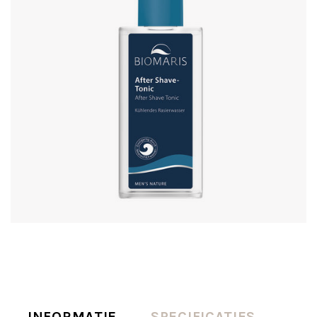
INFORMATIE
SPECIFICATIES