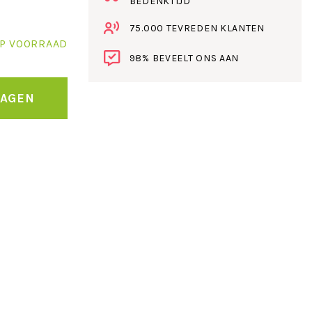
BEDENKTIJD
75.000 TEVREDEN KLANTEN
P VOORRAAD
98% BEVEELT ONS AAN
WAGEN