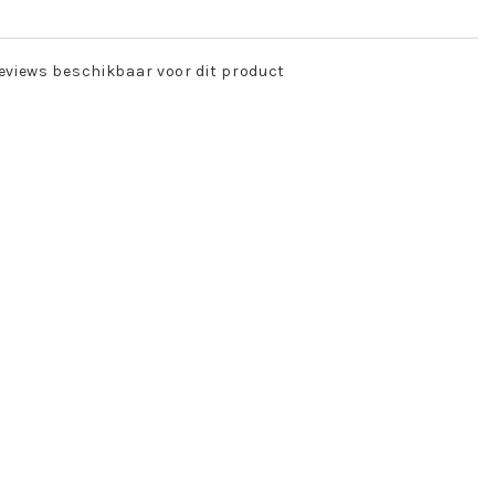
eviews beschikbaar voor dit product