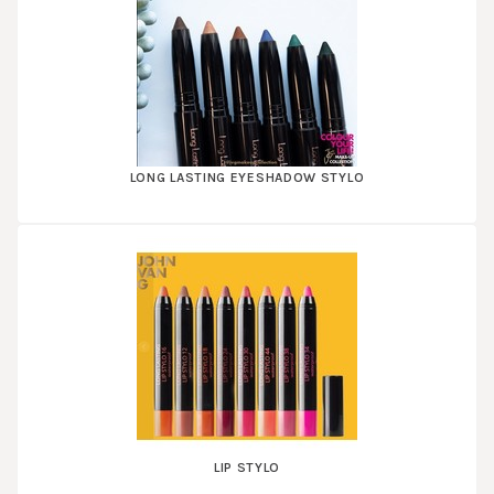
LONG LASTING EYESHADOW STYLO
LIP STYLO