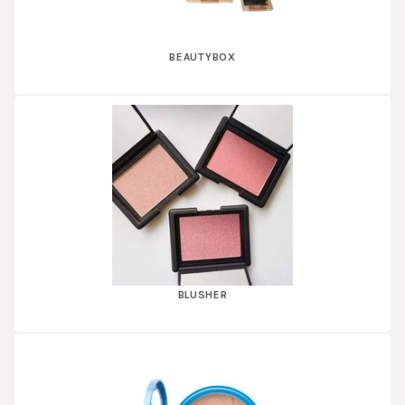
BEAUTYBOX
BLUSHER