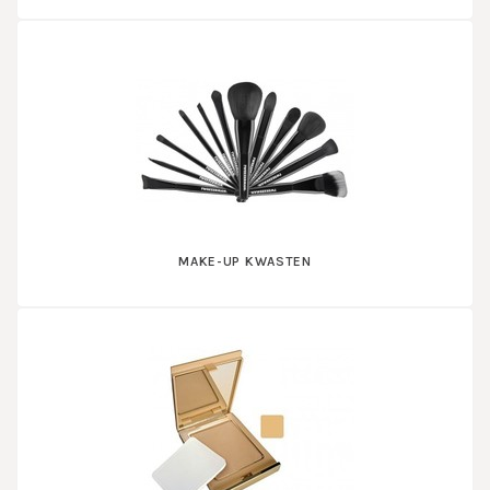
MAKE-UP KWASTEN