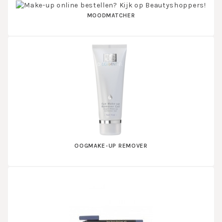
MOODMATCHER
OOGMAKE-UP REMOVER