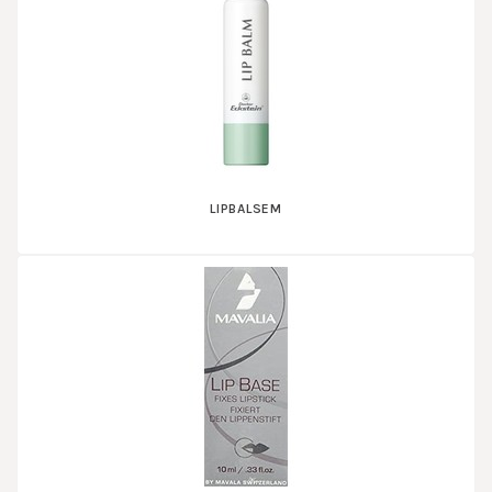
LIPBALSEM