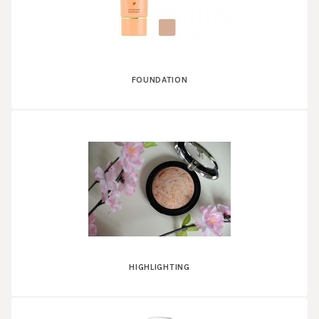
FOUNDATION
HIGHLIGHTING