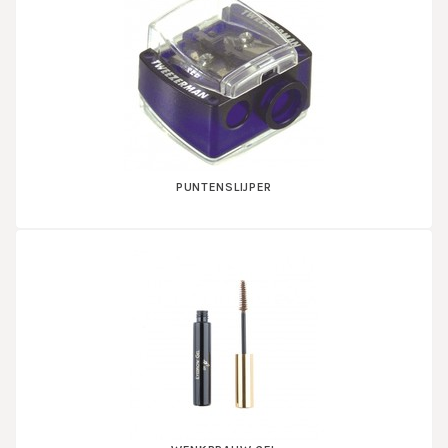
PUNTENSLIJPER