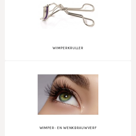
WIMPERKRULLER
WIMPER- EN WENKBRAUWVERF