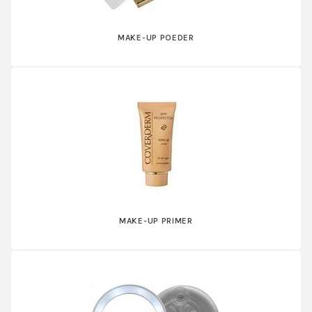
MAKE-UP POEDER
MAKE-UP PRIMER