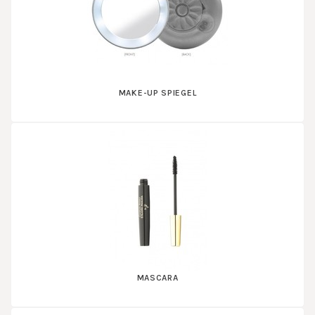
MAKE-UP SPIEGEL
MASCARA