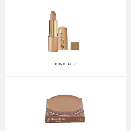
CONCEALER