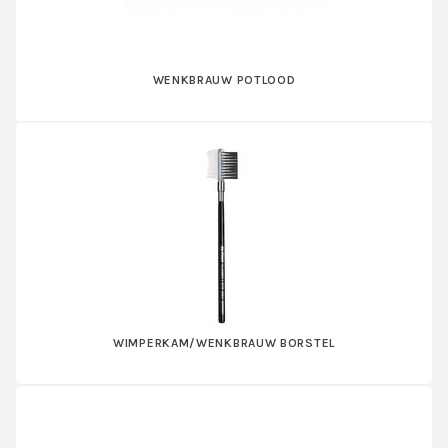
WENKBRAUW POTLOOD
WIMPERKAM/WENKBRAUW BORSTEL