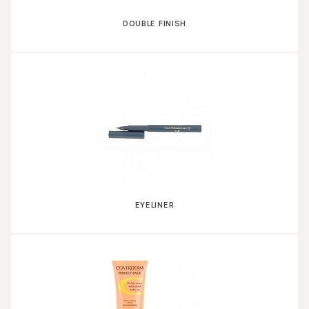
DOUBLE FINISH
EYELINER