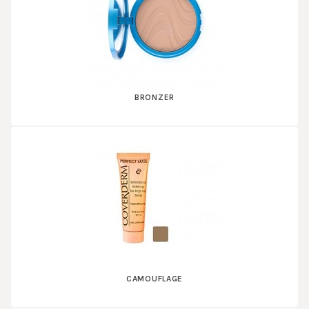
BRONZER
CAMOUFLAGE