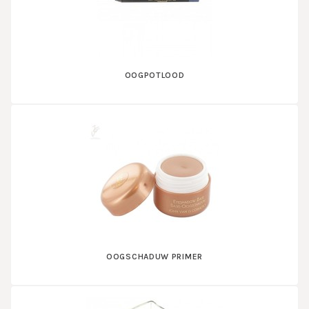
OOGPOTLOOD
OOGSCHADUW PRIMER