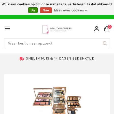
Wij slaan cookies op om onze website te verbeteren. Is dat akkoord?
Ja
Nee
Meer over cookies »
0
SNEL IN HUIS & 14 DAGEN BEDENKTIJD