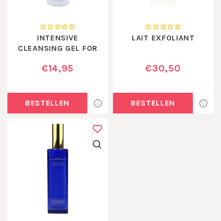
INTENSIVE
LAIT EXFOLIANT
CLEANSING GEL FOR
HANDS
€14,95
€30,50
BESTELLEN
BESTELLEN