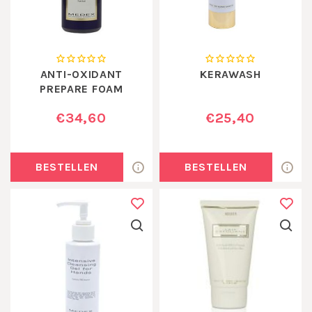
ANTI-OXIDANT
KERAWASH
PREPARE FOAM
€34,60
€25,40
BESTELLEN
BESTELLEN