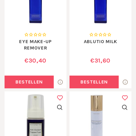
EYE MAKE-UP
ABLUTIO MILK
REMOVER
€30,40
€31,60
BESTELLEN
BESTELLEN