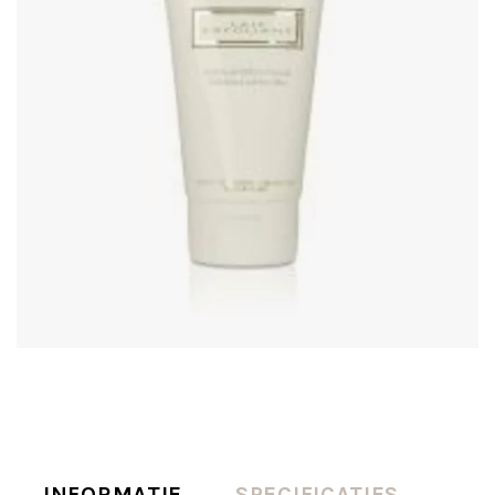
INFORMATIE
SPECIFICATIES