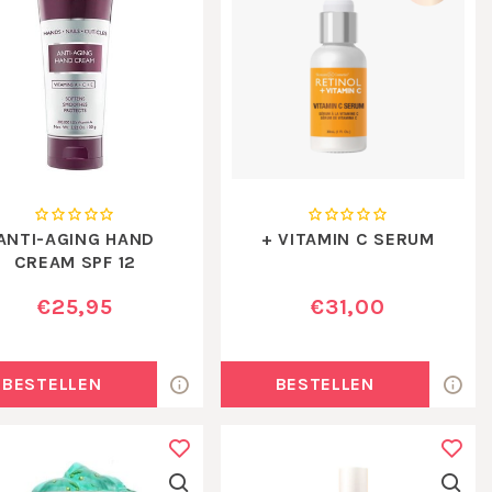
ANTI-AGING HAND
+ VITAMIN C SERUM
CREAM SPF 12
€25,95
€31,00
BESTELLEN
BESTELLEN