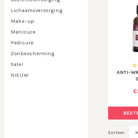
Lichaamsverzorging
Make-up
Manicure
Pedicure
Zonbescherming
Sale!
ANTI-WR
NIEUW
€
BEST
Sorteer:
M