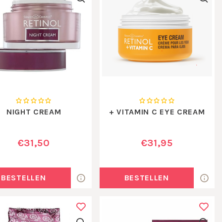
NIGHT CREAM
+ VITAMIN C EYE CREAM
€31,50
€31,95
BESTELLEN
BESTELLEN