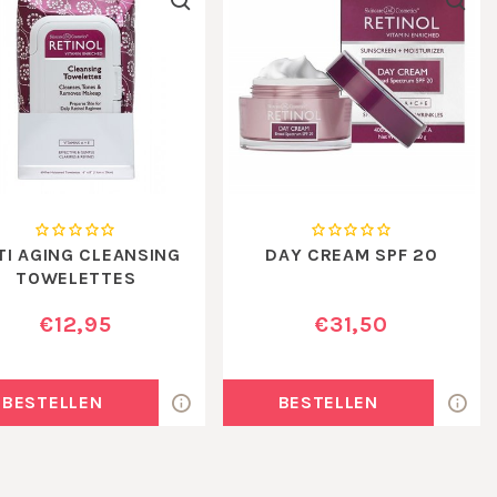
TI AGING CLEANSING
DAY CREAM SPF 20
TOWELETTES
€12,95
€31,50
BESTELLEN
BESTELLEN