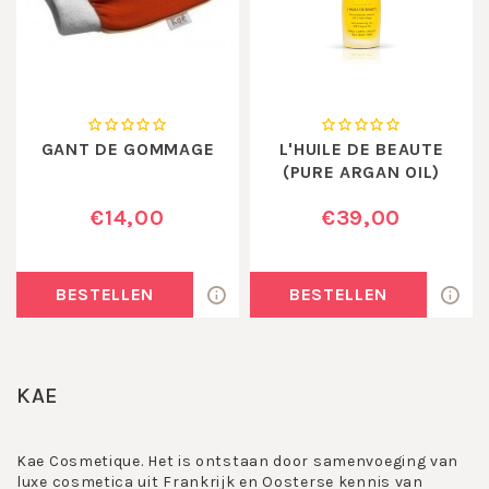
GANT DE GOMMAGE
L'HUILE DE BEAUTE
(PURE ARGAN OIL)
€14,00
€39,00
BESTELLEN
BESTELLEN
KAE
Kae Cosmetique. Het is ontstaan door samenvoeging van
luxe cosmetica uit Frankrijk en Oosterse kennis van