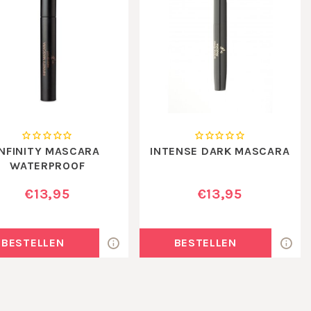
INFINITY MASCARA
INTENSE DARK MASCARA
WATERPROOF
€13,95
€13,95
BESTELLEN
BESTELLEN