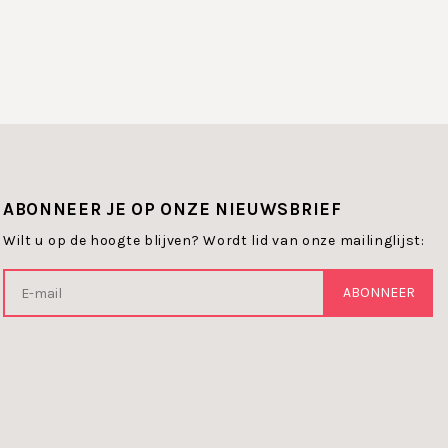
ABONNEER JE OP ONZE NIEUWSBRIEF
Wilt u op de hoogte blijven? Wordt lid van onze mailinglijst:
ABONNEER