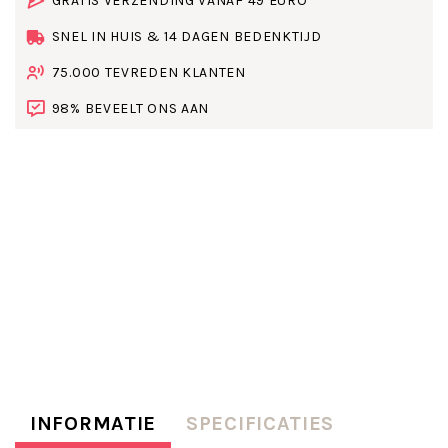
GRATIS VERZENDING VANAF 49 EURO
SNEL IN HUIS & 14 DAGEN BEDENKTIJD
75.000 TEVREDEN KLANTEN
98% BEVEELT ONS AAN
INFORMATIE
SPECIFICATIES