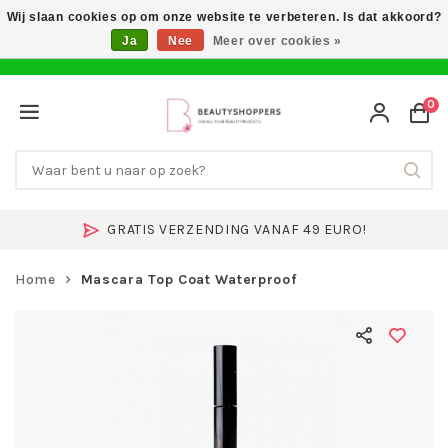
Wij slaan cookies op om onze website te verbeteren. Is dat akkoord?
Ja
Nee
Meer over cookies »
0
GRATIS VERZENDING VANAF 49 EURO!
Home
Mascara Top Coat Waterproof