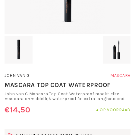
JOHN VAN G
MASCARA
MASCARA TOP COAT WATERPROOF
John van G Mascara Top Coat Waterproof maakt elke
mascara onmiddellijk waterproof én extra langhoudend.
€14,50
OP VOORRAAD