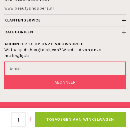
www.beautyshoppers.nl
KLANTENSERVICE
CATEGORIEËN
ABONNEER JE OP ONZE NIEUWSBRIEF
Wilt u op de hoogte blijven? Wordt lid van onze
mailinglijst:
ABONNEER
© 2026 BEAUTYSHOPPERS
TOEVOEGEN AAN WINKELWAGEN