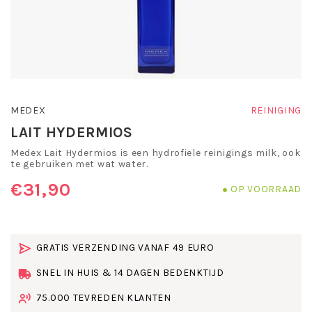
MEDEX
REINIGING
LAIT HYDERMIOS
Medex Lait Hydermios is een hydrofiele reinigings milk, ook
te gebruiken met wat water.
€31,90
OP VOORRAAD
GRATIS VERZENDING VANAF 49 EURO
SNEL IN HUIS & 14 DAGEN BEDENKTIJD
75.000 TEVREDEN KLANTEN