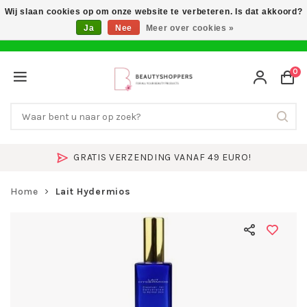
Wij slaan cookies op om onze website te verbeteren. Is dat akkoord?
Ja
Nee
Meer over cookies »
0
GRATIS VERZENDING VANAF 49 EURO!
Home
Lait Hydermios