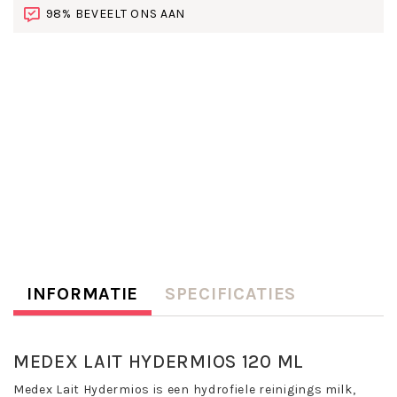
98% BEVEELT ONS AAN
INFORMATIE
SPECIFICATIES
MEDEX LAIT HYDERMIOS 120 ML
Medex Lait Hydermios is een hydrofiele reinigings milk,