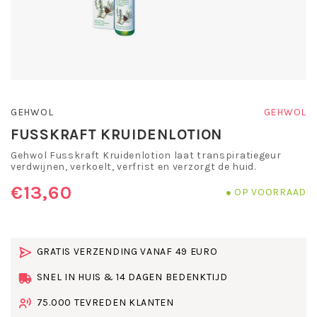
GEHWOL
GEHWOL
FUSSKRAFT KRUIDENLOTION
Gehwol Fusskraft Kruidenlotion laat transpiratiegeur
verdwijnen, verkoelt, verfrist en verzorgt de huid.
€13,60
OP VOORRAAD
GRATIS VERZENDING VANAF 49 EURO
SNEL IN HUIS & 14 DAGEN BEDENKTIJD
75.000 TEVREDEN KLANTEN