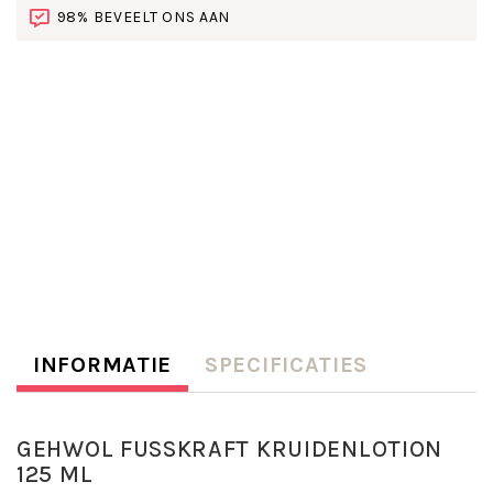
98% BEVEELT ONS AAN
INFORMATIE
SPECIFICATIES
GEHWOL FUSSKRAFT KRUIDENLOTION
125 ML