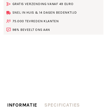
GRATIS VERZENDING VANAF 49 EURO
SNEL IN HUIS & 14 DAGEN BEDENKTIJD
75.000 TEVREDEN KLANTEN
98% BEVEELT ONS AAN
INFORMATIE
SPECIFICATIES