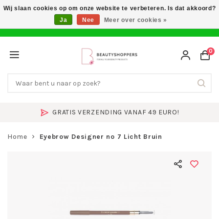
Wij slaan cookies op om onze website te verbeteren. Is dat akkoord?
Ja
Nee
Meer over cookies »
0
GRATIS VERZENDING VANAF 49 EURO!
Home
Eyebrow Designer no 7 Licht Bruin