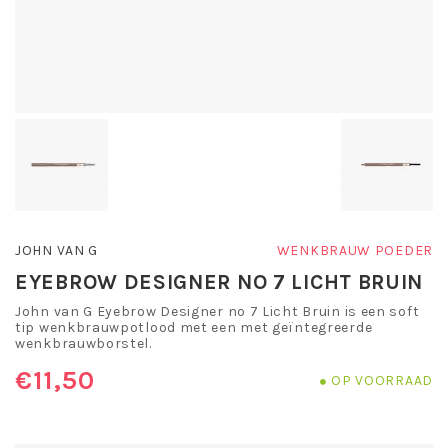
JOHN VAN G
WENKBRAUW POEDER
EYEBROW DESIGNER NO 7 LICHT BRUIN
John van G Eyebrow Designer no 7 Licht Bruin is een soft
tip wenkbrauwpotlood met een met geïntegreerde
wenkbrauwborstel.
€11,50
OP VOORRAAD