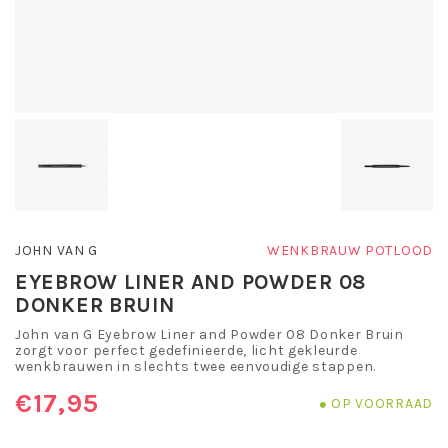
JOHN VAN G
WENKBRAUW POTLOOD
EYEBROW LINER AND POWDER 08
DONKER BRUIN
John van G Eyebrow Liner and Powder 08 Donker Bruin
zorgt voor perfect gedefinieerde, licht gekleurde
wenkbrauwen in slechts twee eenvoudige stappen.
€17,95
OP VOORRAAD