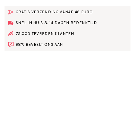
GRATIS VERZENDING VANAF 49 EURO
SNEL IN HUIS & 14 DAGEN BEDENKTIJD
75.000 TEVREDEN KLANTEN
98% BEVEELT ONS AAN