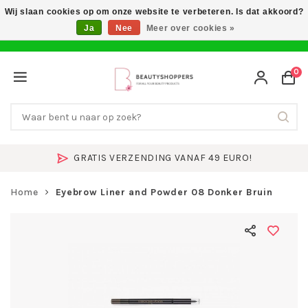
Wij slaan cookies op om onze website te verbeteren. Is dat akkoord?
Ja
Nee
Meer over cookies »
0
GRATIS VERZENDING VANAF 49 EURO!
Home
Eyebrow Liner and Powder 08 Donker Bruin