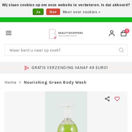
Wij slaan cookies op om onze website te verbeteren. Is dat akkoord?
Ja
Nee
Meer over cookies »
0
GRATIS VERZENDING VANAF 49 EURO!
Home
Nourishing Green Body Wash