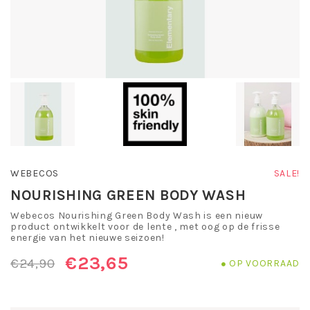
WEBECOS
SALE!
NOURISHING GREEN BODY WASH
Webecos Nourishing Green Body Wash is een nieuw
product ontwikkelt voor de lente , met oog op de frisse
energie van het nieuwe seizoen!
€23,65
€24,90
OP VOORRAAD