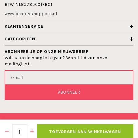
BTW NL857856017B01
www.beautyshoppers.nl
KLANTENSERVICE
CATEGORIEËN
ABONNEER JE OP ONZE NIEUWSBRIEF
Wilt u op de hoogte blijven? Wordt lid van onze
mailinglijst:
ABONNEER
© 2026 BEAUTYSHOPPERS
TOEVOEGEN AAN WINKELWAGEN