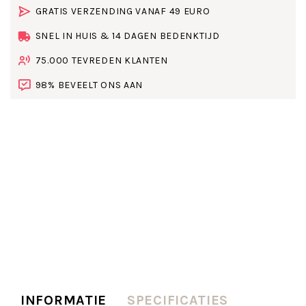
GRATIS VERZENDING VANAF 49 EURO
SNEL IN HUIS & 14 DAGEN BEDENKTIJD
75.000 TEVREDEN KLANTEN
98% BEVEELT ONS AAN
INFORMATIE
SPECIFICATIES