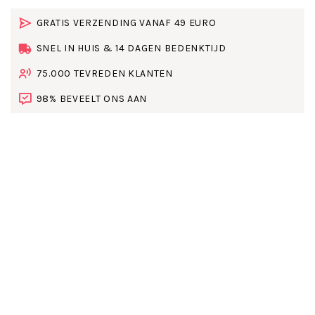
GRATIS VERZENDING VANAF 49 EURO
SNEL IN HUIS & 14 DAGEN BEDENKTIJD
75.000 TEVREDEN KLANTEN
98% BEVEELT ONS AAN