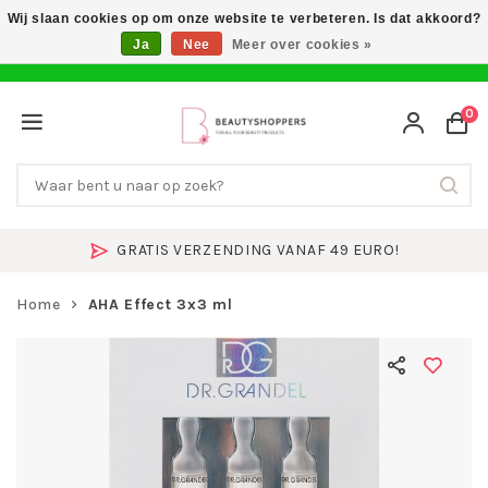
Wij slaan cookies op om onze website te verbeteren. Is dat akkoord?
Ja
Nee
Meer over cookies »
0
GRATIS VERZENDING VANAF 49 EURO!
Home
AHA Effect 3x3 ml