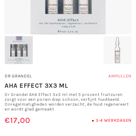
DR GRANDEL
AMPULLEN
AHA EFFECT 3X3 ML
Dr Grandel AHA Effect 3x3 ml met 5 procent fruitzuren
zorgt voor een porien diep schoon, verfijnt huidbeeld.
Onregelmatigheden worden verzacht, de huid regenereert
en wordt glad gemaakt.
€17,00
3-4 WERKDAGEN