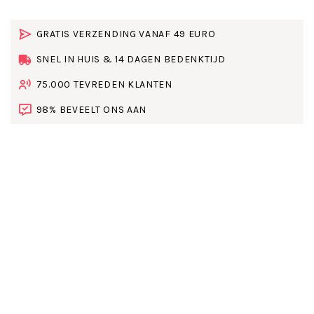
GRATIS VERZENDING VANAF 49 EURO
SNEL IN HUIS & 14 DAGEN BEDENKTIJD
75.000 TEVREDEN KLANTEN
98% BEVEELT ONS AAN