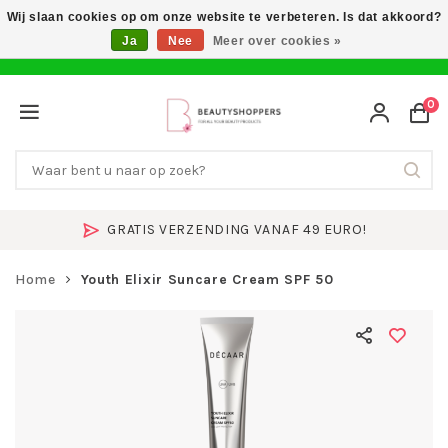
Wij slaan cookies op om onze website te verbeteren. Is dat akkoord?
Ja
Nee
Meer over cookies »
0
GRATIS VERZENDING VANAF 49 EURO!
Home
Youth Elixir Suncare Cream SPF 50