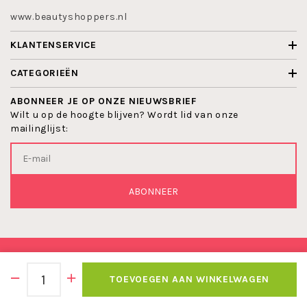
www.beautyshoppers.nl
KLANTENSERVICE
CATEGORIEËN
ABONNEER JE OP ONZE NIEUWSBRIEF
Wilt u op de hoogte blijven? Wordt lid van onze
mailinglijst:
ABONNEER
© 2026 BEAUTYSHOPPERS
TOEVOEGEN AAN WINKELWAGEN