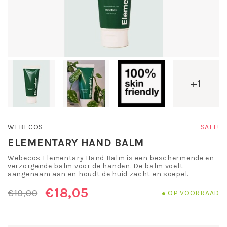
+1
WEBECOS
SALE!
ELEMENTARY HAND BALM
Webecos Elementary Hand Balm is een beschermende en
verzorgende balm voor de handen. De balm voelt
aangenaam aan en houdt de huid zacht en soepel.
€18,05
€19,00
OP VOORRAAD