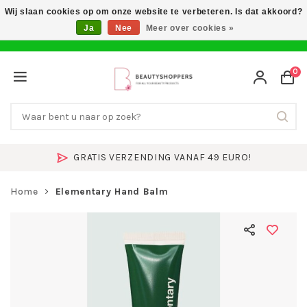
Wij slaan cookies op om onze website te verbeteren. Is dat akkoord?
Ja
Nee
Meer over cookies »
0
GRATIS VERZENDING VANAF 49 EURO!
Home
Elementary Hand Balm