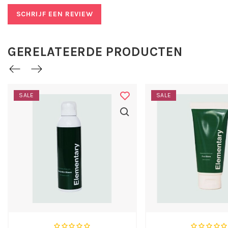
SCHRIJF EEN REVIEW
GERELATEERDE PRODUCTEN
SALE
SALE