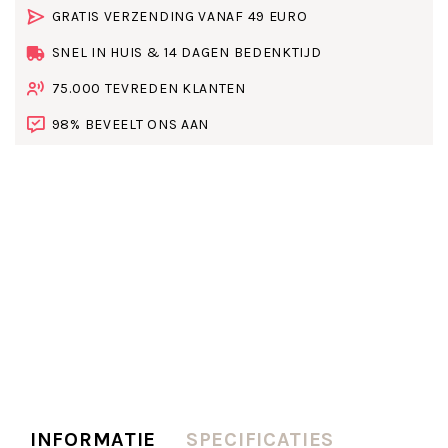
GRATIS VERZENDING VANAF 49 EURO
SNEL IN HUIS & 14 DAGEN BEDENKTIJD
75.000 TEVREDEN KLANTEN
98% BEVEELT ONS AAN
INFORMATIE
SPECIFICATIES