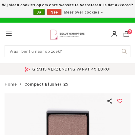
Wij slaan cookies op om onze website te verbeteren. Is dat akkoord?
Ja
Nee
Meer over cookies »
0
GRATIS VERZENDING VANAF 49 EURO!
Home
Compact Blusher 25