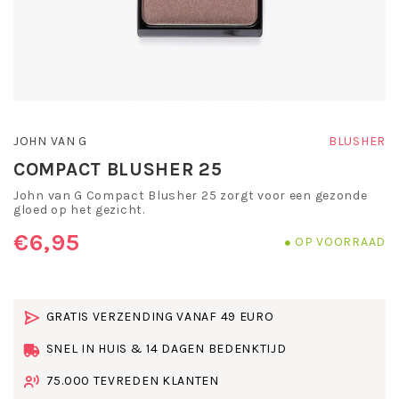
JOHN VAN G
BLUSHER
COMPACT BLUSHER 25
John van G Compact Blusher 25 zorgt voor een gezonde
gloed op het gezicht.
€6,95
OP VOORRAAD
GRATIS VERZENDING VANAF 49 EURO
SNEL IN HUIS & 14 DAGEN BEDENKTIJD
75.000 TEVREDEN KLANTEN