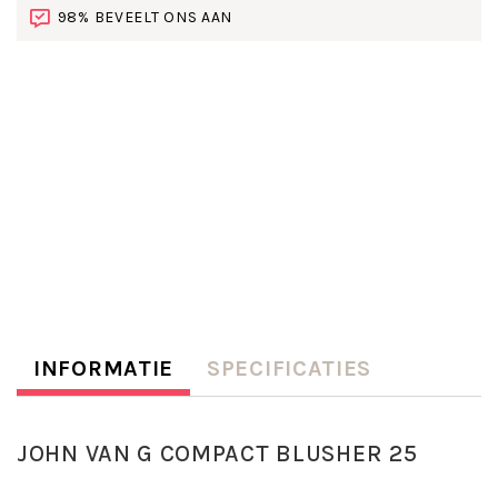
98% BEVEELT ONS AAN
INFORMATIE
SPECIFICATIES
JOHN VAN G COMPACT BLUSHER 25