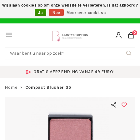
Wij slaan cookies op om onze website te verbeteren. Is dat akkoord?
Ja
Nee
Meer over cookies »
0
GRATIS VERZENDING VANAF 49 EURO!
Home
Compact Blusher 35