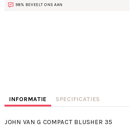
98% BEVEELT ONS AAN
INFORMATIE
SPECIFICATIES
JOHN VAN G COMPACT BLUSHER 35