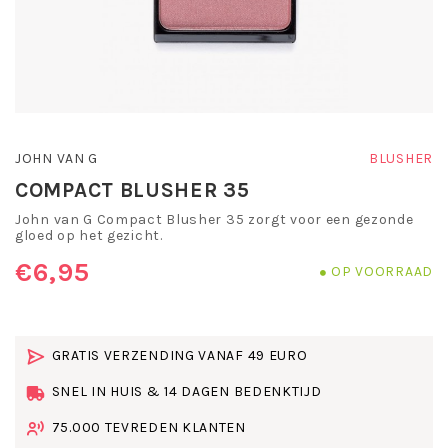
JOHN VAN G
BLUSHER
COMPACT BLUSHER 35
John van G Compact Blusher 35 zorgt voor een gezonde
gloed op het gezicht.
€6,95
OP VOORRAAD
GRATIS VERZENDING VANAF 49 EURO
SNEL IN HUIS & 14 DAGEN BEDENKTIJD
75.000 TEVREDEN KLANTEN