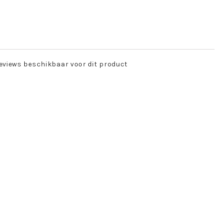
eviews beschikbaar voor dit product