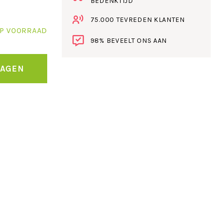
BEDENKTIJD
75.000 TEVREDEN KLANTEN
P VOORRAAD
98% BEVEELT ONS AAN
WAGEN