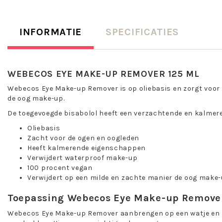
INFORMATIE
SPECIFICATIES
WEBECOS EYE MAKE-UP REMOVER
125 ML
Webecos Eye Make-up Remover is op oliebasis en zorgt voor 
de oog make-up.
De toegevoegde bisabolol heeft een verzachtende en kalmere
Oliebasis
Zacht voor de ogen en oogleden
Heeft kalmerende eigenschappen
Verwijdert waterproof make-up
100 procent vegan
Verwijdert op een milde en zachte manier de oog make
Toepassing Webecos Eye Make-up Remove
Webecos Eye Make-up Remover aanbrengen op een watje en 