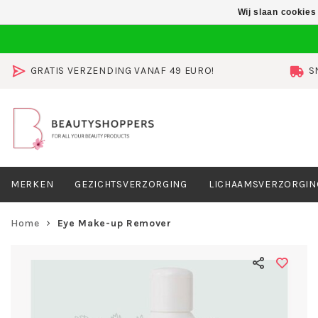
Wij slaan cookies
GRATIS VERZENDING VANAF 49 EURO!
S
MERKEN
GEZICHTSVERZORGING
LICHAAMSVERZORGIN
Home
Eye Make-up Remover