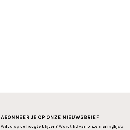
ABONNEER JE OP ONZE NIEUWSBRIEF
Wilt u op de hoogte blijven? Wordt lid van onze mailinglijst: