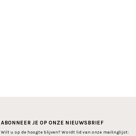
ABONNEER JE OP ONZE NIEUWSBRIEF
Wilt u op de hoogte blijven? Wordt lid van onze mailinglijst: