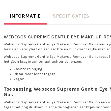
INFORMATIE
SPECIFICATIES
WEBECOS SUPREME GENTLE EYE MAKE-UP RE
Webecos Supreme Gentle Eye Make-up Remover Gel is een ey
basis en verwijdert op een zachte en huidvriendelijke manie
Webecos Supreme Gentle Eye Make-up Remover Gel is ideaal
het geen laagje achterlaat achter de lenzen.
Zachte reiniging
Ideaal voor lensdragers
Vegan
Toepassing Webecos Supreme Gentle Eye
Gel:
Webecos Supreme Gentle Eye Make-up Remover Gel op een w
tegen het oog drukken, hierna de oogleden zachtjes schoon