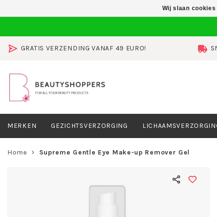
Wij slaan cookies
GRATIS VERZENDING VANAF 49 EURO!
S
MERKEN
GEZICHTSVERZORGING
LICHAAMSVERZORGIN
Home
Supreme Gentle Eye Make-up Remover Gel