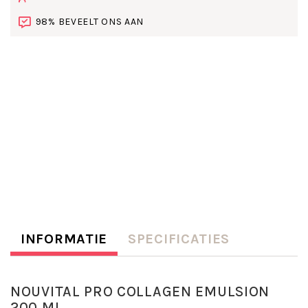
98% BEVEELT ONS AAN
INFORMATIE
SPECIFICATIES
NOUVITAL PRO COLLAGEN EMULSION
200 ML