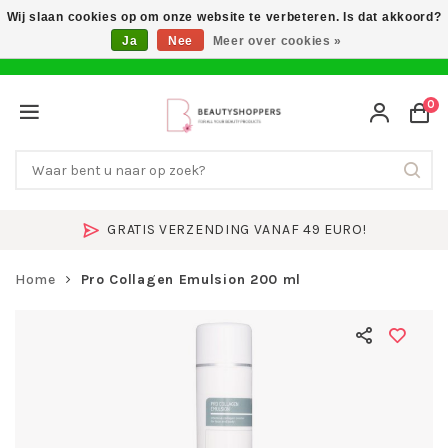
Wij slaan cookies op om onze website te verbeteren. Is dat akkoord?
Ja
Nee
Meer over cookies »
0
GRATIS VERZENDING VANAF 49 EURO!
Home
Pro Collagen Emulsion 200 ml