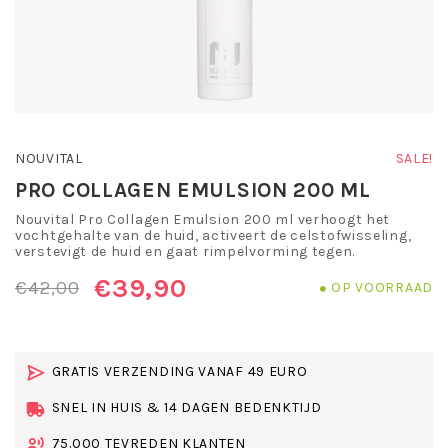
NOUVITAL
SALE!
PRO COLLAGEN EMULSION 200 ML
Nouvital Pro Collagen Emulsion 200 ml verhoogt het
vochtgehalte van de huid, activeert de celstofwisseling,
verstevigt de huid en gaat rimpelvorming tegen.
€39,90
€42,00
OP VOORRAAD
GRATIS VERZENDING VANAF 49 EURO
SNEL IN HUIS & 14 DAGEN BEDENKTIJD
75.000 TEVREDEN KLANTEN