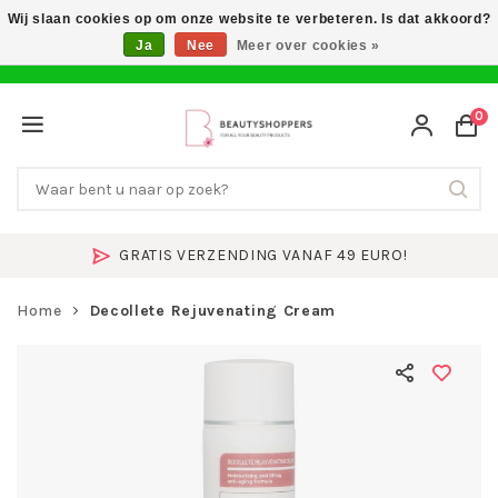
Wij slaan cookies op om onze website te verbeteren. Is dat akkoord?
Ja
Nee
Meer over cookies »
0
GRATIS VERZENDING VANAF 49 EURO!
Home
Decollete Rejuvenating Cream