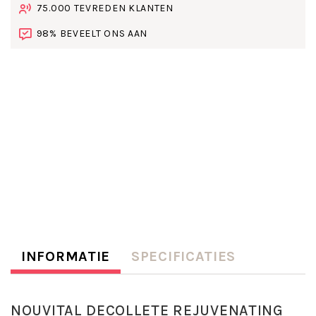
75.000 TEVREDEN KLANTEN
98% BEVEELT ONS AAN
INFORMATIE
SPECIFICATIES
NOUVITAL DECOLLETE REJUVENATING