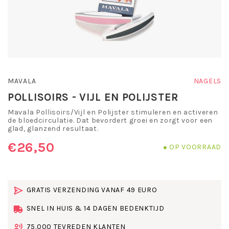
MAVALA
NAGELS
POLLISOIRS - VIJL EN POLIJSTER
Mavala Pollisoirs/Vijl en Polijster stimuleren en activeren
de bloedcirculatie. Dat bevordert groei en zorgt voor een
glad, glanzend resultaat.
€26,50
OP VOORRAAD
GRATIS VERZENDING VANAF 49 EURO
SNEL IN HUIS & 14 DAGEN BEDENKTIJD
75.000 TEVREDEN KLANTEN