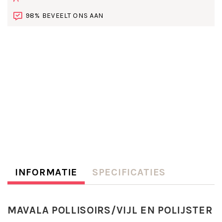
98% BEVEELT ONS AAN
INFORMATIE
SPECIFICATIES
MAVALA POLLISOIRS/VIJL EN POLIJSTER