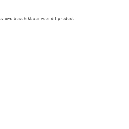
eviews beschikbaar voor dit product