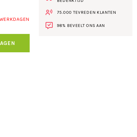
BEDENKTIJD
75.000 TEVREDEN KLANTEN
 WERKDAGEN
98% BEVEELT ONS AAN
WAGEN