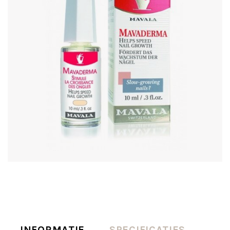
INFORMATIE
SPECIFICATIES