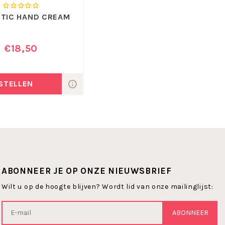
OTIC HAND CREAM
€18,50
STELLEN
ABONNEER JE OP ONZE NIEUWSBRIEF
Wilt u op de hoogte blijven? Wordt lid van onze mailinglijst:
ABONNEER