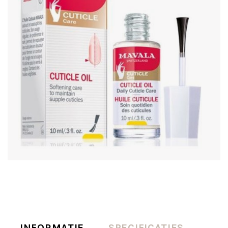
INFORMATIE
SPECIFICATIES