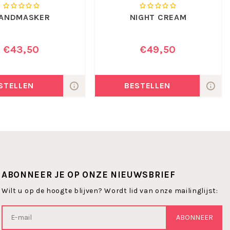
ANDMASKER
NIGHT CREAM
€43,50
€49,50
STELLEN
BESTELLEN
ABONNEER JE OP ONZE NIEUWSBRIEF
Wilt u op de hoogte blijven? Wordt lid van onze mailinglijst:
ABONNEER