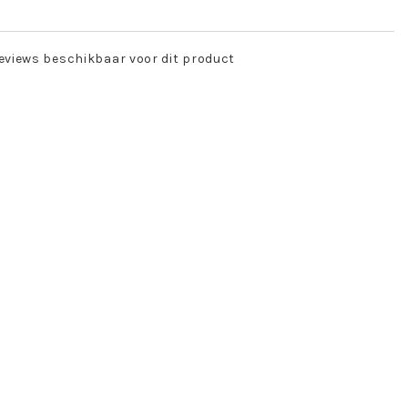
eviews beschikbaar voor dit product