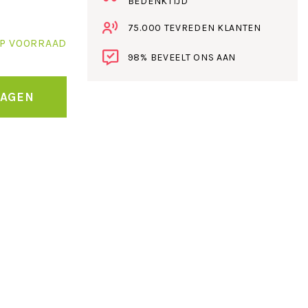
BEDENKTIJD
75.000 TEVREDEN KLANTEN
P VOORRAAD
98% BEVEELT ONS AAN
WAGEN