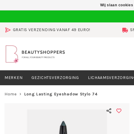
Wij slaan cookies
GRATIS VERZENDING VANAF 49 EURO!
S
MERKEN
GEZICHTSVERZORGING
LICHAAMSVERZORGIN
Home
Long Lasting Eyeshadow Stylo 74