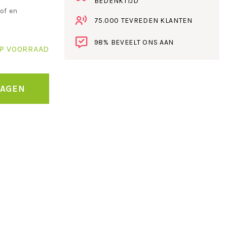
BEDENKTIJD
of en
75.000 TEVREDEN KLANTEN
98% BEVEELT ONS AAN
P VOORRAAD
WAGEN