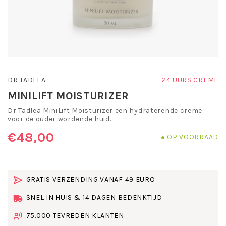
DR TADLEA
24 UURS CREME
MINILIFT MOISTURIZER
Dr Tadlea MiniLift Moisturizer een hydraterende creme
voor de ouder wordende huid.
€48,00
OP VOORRAAD
GRATIS VERZENDING VANAF 49 EURO
SNEL IN HUIS & 14 DAGEN BEDENKTIJD
75.000 TEVREDEN KLANTEN