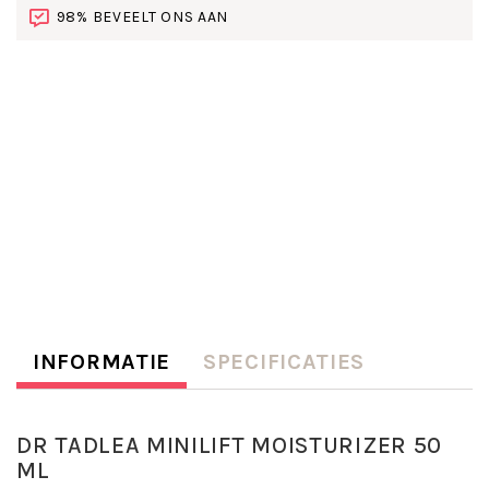
98% BEVEELT ONS AAN
INFORMATIE
SPECIFICATIES
DR TADLEA MINILIFT MOISTURIZER 50
ML