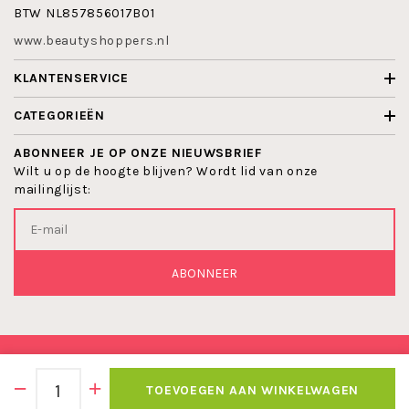
BTW NL857856017B01
www.beautyshoppers.nl
KLANTENSERVICE
CATEGORIEËN
ABONNEER JE OP ONZE NIEUWSBRIEF
Wilt u op de hoogte blijven? Wordt lid van onze
mailinglijst:
ABONNEER
© 2026 BEAUTYSHOPPERS
TOEVOEGEN AAN WINKELWAGEN