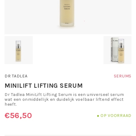
DR TADLEA
SERUMS
MINILIFT LIFTING SERUM
Dr Tadlea MiniLift Lifting Serum is een universeel serum
wat een onmiddellijk en duidelijk voelbaar liftend effect
heeft.
€56,50
OP VOORRAAD