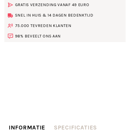
GRATIS VERZENDING VANAF 49 EURO
SNEL IN HUIS & 14 DAGEN BEDENKTIJD
75.000 TEVREDEN KLANTEN
98% BEVEELT ONS AAN
INFORMATIE
SPECIFICATIES