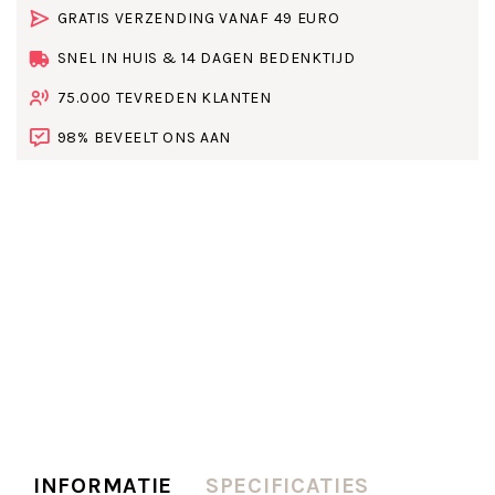
GRATIS VERZENDING VANAF 49 EURO
SNEL IN HUIS & 14 DAGEN BEDENKTIJD
75.000 TEVREDEN KLANTEN
98% BEVEELT ONS AAN
INFORMATIE
SPECIFICATIES