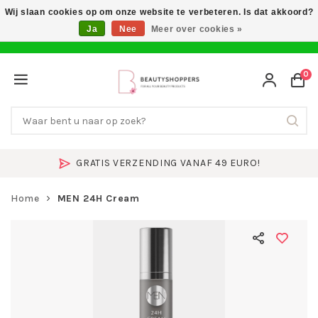
Wij slaan cookies op om onze website te verbeteren. Is dat akkoord?
Ja
Nee
Meer over cookies »
0
GRATIS VERZENDING VANAF 49 EURO!
Home
MEN 24H Cream