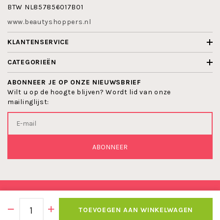
BTW NL857856017B01
www.beautyshoppers.nl
KLANTENSERVICE
CATEGORIEËN
ABONNEER JE OP ONZE NIEUWSBRIEF
Wilt u op de hoogte blijven? Wordt lid van onze
mailinglijst:
ABONNEER
© 2026 BEAUTYSHOPPERS
TOEVOEGEN AAN WINKELWAGEN