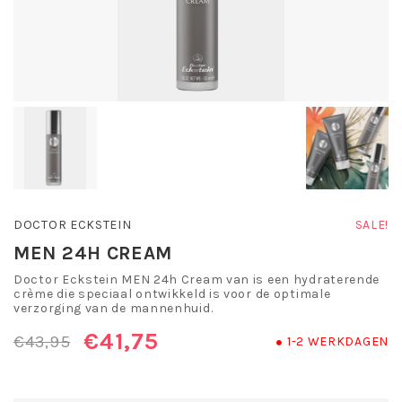
DOCTOR ECKSTEIN
SALE!
MEN 24H CREAM
Doctor Eckstein MEN 24h Cream van is een hydraterende
crème die speciaal ontwikkeld is voor de optimale
verzorging van de mannenhuid.
€41,75
€43,95
1-2 WERKDAGEN