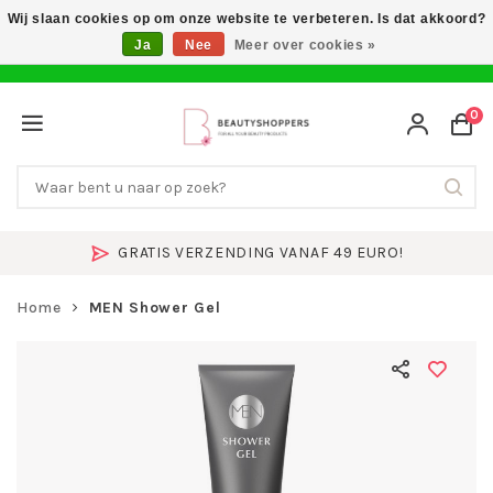
Wij slaan cookies op om onze website te verbeteren. Is dat akkoord?
Ja
Nee
Meer over cookies »
0
GRATIS VERZENDING VANAF 49 EURO!
Home
MEN Shower Gel