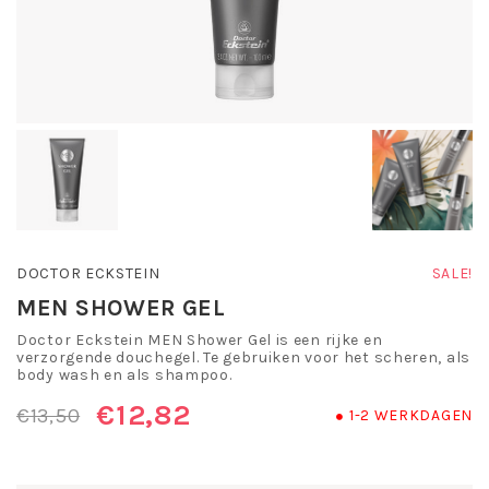
DOCTOR ECKSTEIN
SALE!
MEN SHOWER GEL
Doctor Eckstein MEN Shower Gel is een rijke en
verzorgende douchegel. Te gebruiken voor het scheren, als
body wash en als shampoo.
€12,82
€13,50
1-2 WERKDAGEN