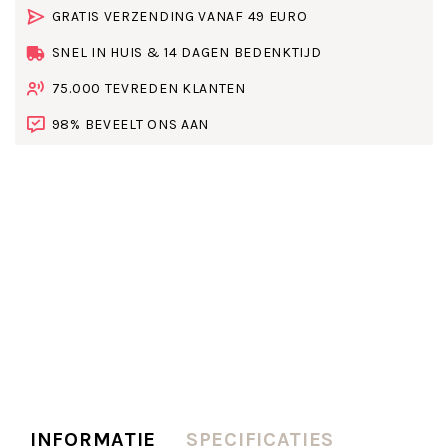
GRATIS VERZENDING VANAF 49 EURO
SNEL IN HUIS & 14 DAGEN BEDENKTIJD
75.000 TEVREDEN KLANTEN
98% BEVEELT ONS AAN
INFORMATIE
SPECIFICATIES