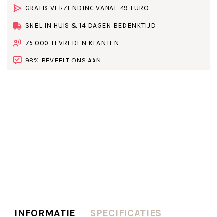
GRATIS VERZENDING VANAF 49 EURO
SNEL IN HUIS & 14 DAGEN BEDENKTIJD
75.000 TEVREDEN KLANTEN
98% BEVEELT ONS AAN
INFORMATIE
SPECIFICATIES