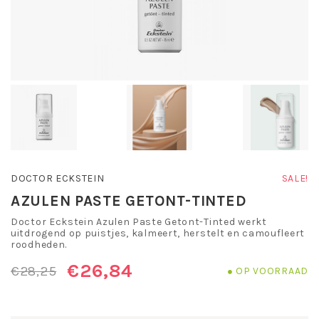
DOCTOR ECKSTEIN
SALE!
AZULEN PASTE GETONT-TINTED
Doctor Eckstein Azulen Paste Getont-Tinted werkt
uitdrogend op puistjes, kalmeert, herstelt en camoufleert
roodheden.
€26,84
€28,25
OP VOORRAAD