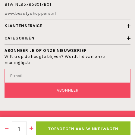
BTW NL857856017B01
www.beautyshoppers.nl
KLANTENSERVICE
CATEGORIEËN
ABONNEER JE OP ONZE NIEUWSBRIEF
Wilt u op de hoogte blijven? Wordt lid van onze
mailinglijst:
ABONNEER
© 2026 BEAUTYSHOPPERS
TOEVOEGEN AAN WINKELWAGEN