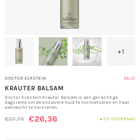
+1
DOCTOR ECKSTEIN
SALE!
KRAUTER BALSAM
Doctor Eckstein Krauter Balsam is een gel-achtige
dagcreme om de onzuivere huid te normaliseren en haar
evenwicht te herstellen.
€26,36
€27,75
OP VOORRAAD