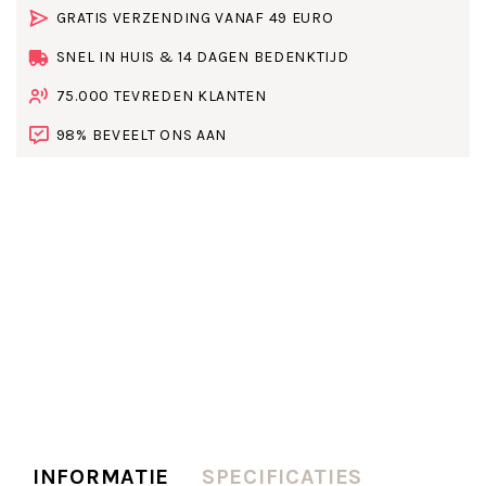
GRATIS VERZENDING VANAF 49 EURO
SNEL IN HUIS & 14 DAGEN BEDENKTIJD
75.000 TEVREDEN KLANTEN
98% BEVEELT ONS AAN
INFORMATIE
SPECIFICATIES