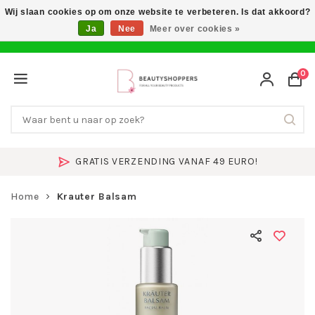
Wij slaan cookies op om onze website te verbeteren. Is dat akkoord?
Ja
Nee
Meer over cookies »
0
GRATIS VERZENDING VANAF 49 EURO!
Home
Krauter Balsam